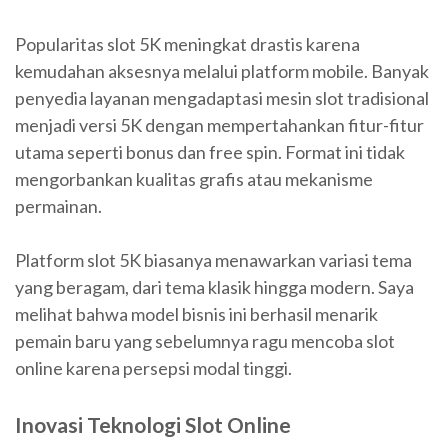
Popularitas slot 5K meningkat drastis karena
kemudahan aksesnya melalui platform mobile. Banyak
penyedia layanan mengadaptasi mesin slot tradisional
menjadi versi 5K dengan mempertahankan fitur-fitur
utama seperti bonus dan free spin. Format ini tidak
mengorbankan kualitas grafis atau mekanisme
permainan.
Platform slot 5K biasanya menawarkan variasi tema
yang beragam, dari tema klasik hingga modern. Saya
melihat bahwa model bisnis ini berhasil menarik
pemain baru yang sebelumnya ragu mencoba slot
online karena persepsi modal tinggi.
Inovasi Teknologi Slot Online