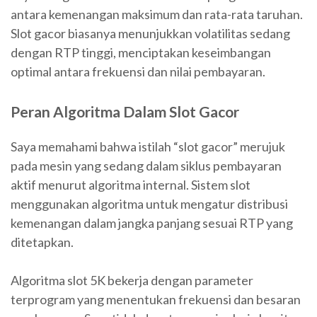
antara kemenangan maksimum dan rata-rata taruhan.
Slot gacor biasanya menunjukkan volatilitas sedang
dengan RTP tinggi, menciptakan keseimbangan
optimal antara frekuensi dan nilai pembayaran.
Peran Algoritma Dalam Slot Gacor
Saya memahami bahwa istilah “slot gacor” merujuk
pada mesin yang sedang dalam siklus pembayaran
aktif menurut algoritma internal. Sistem slot
menggunakan algoritma untuk mengatur distribusi
kemenangan dalam jangka panjang sesuai RTP yang
ditetapkan.
Algoritma slot 5K bekerja dengan parameter
terprogram yang menentukan frekuensi dan besaran