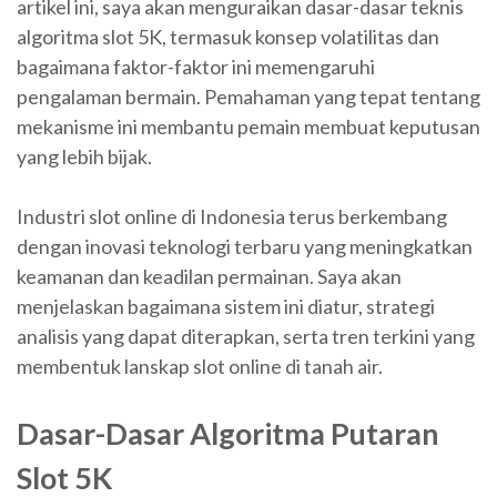
artikel ini, saya akan menguraikan dasar-dasar teknis
algoritma slot 5K, termasuk konsep volatilitas dan
bagaimana faktor-faktor ini memengaruhi
pengalaman bermain. Pemahaman yang tepat tentang
mekanisme ini membantu pemain membuat keputusan
yang lebih bijak.
Industri slot online di Indonesia terus berkembang
dengan inovasi teknologi terbaru yang meningkatkan
keamanan dan keadilan permainan. Saya akan
menjelaskan bagaimana sistem ini diatur, strategi
analisis yang dapat diterapkan, serta tren terkini yang
membentuk lanskap slot online di tanah air.
Dasar-Dasar Algoritma Putaran
Slot 5K