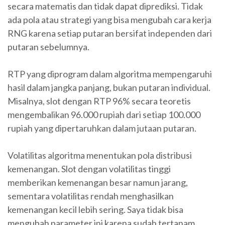
secara matematis dan tidak dapat diprediksi. Tidak
ada pola atau strategi yang bisa mengubah cara kerja
RNG karena setiap putaran bersifat independen dari
putaran sebelumnya.
RTP yang diprogram dalam algoritma mempengaruhi
hasil dalam jangka panjang, bukan putaran individual.
Misalnya, slot dengan RTP 96% secara teoretis
mengembalikan 96.000 rupiah dari setiap 100.000
rupiah yang dipertaruhkan dalam jutaan putaran.
Volatilitas algoritma menentukan pola distribusi
kemenangan. Slot dengan volatilitas tinggi
memberikan kemenangan besar namun jarang,
sementara volatilitas rendah menghasilkan
kemenangan kecil lebih sering. Saya tidak bisa
mengubah parameter ini karena sudah tertanam