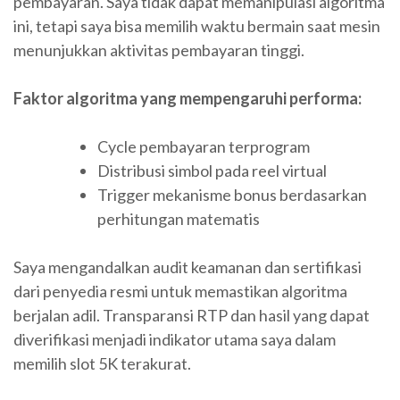
pembayaran. Saya tidak dapat memanipulasi algoritma
ini, tetapi saya bisa memilih waktu bermain saat mesin
menunjukkan aktivitas pembayaran tinggi.
Faktor algoritma yang mempengaruhi performa:
Cycle pembayaran terprogram
Distribusi simbol pada reel virtual
Trigger mekanisme bonus berdasarkan
perhitungan matematis
Saya mengandalkan audit keamanan dan sertifikasi
dari penyedia resmi untuk memastikan algoritma
berjalan adil. Transparansi RTP dan hasil yang dapat
diverifikasi menjadi indikator utama saya dalam
memilih slot 5K terakurat.