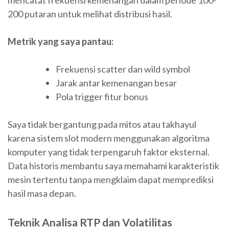
mencatat frekuensi kemenangan dalam periode 100-
200 putaran untuk melihat distribusi hasil.
Metrik yang saya pantau:
Frekuensi scatter dan wild symbol
Jarak antar kemenangan besar
Pola trigger fitur bonus
Saya tidak bergantung pada mitos atau takhayul
karena sistem slot modern menggunakan algoritma
komputer yang tidak terpengaruh faktor eksternal.
Data historis membantu saya memahami karakteristik
mesin tertentu tanpa mengklaim dapat memprediksi
hasil masa depan.
Teknik Analisa RTP dan Volatilitas